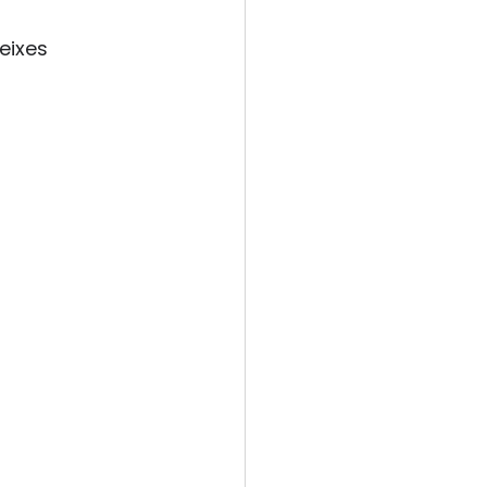
eixes 