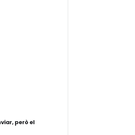
viar, però el 