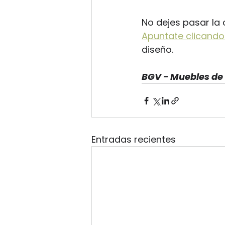
No dejes pasar la 
Apuntate clicando
diseño.
BGV - Muebles de c
Entradas recientes