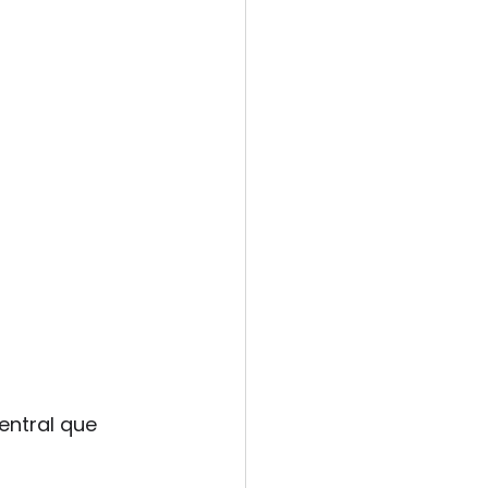
entral que 