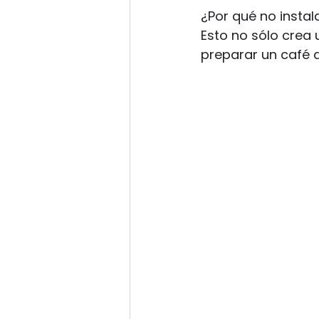
¿Por qué no instal
Esto no sólo crea
preparar un café 